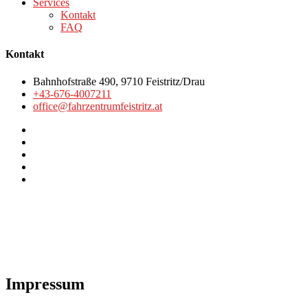
Services
Kontakt
FAQ
Kontakt
Bahnhofstraße 490, 9710 Feistritz/Drau
+43-676-4007211
office@fahrzentrumfeistritz.at
Impressum