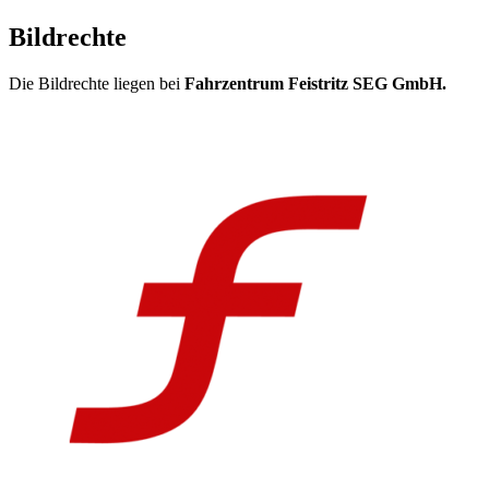
Bildrechte
Die Bildrechte liegen bei
Fahrzentrum Feistritz SEG GmbH.