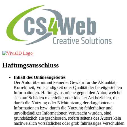
Haftungsausschluss
Inhalt des Onlineangebotes
Der Autor übernimmt keinerlei Gewähr für die Aktualität,
Korrektheit, Vollständigkeit oder Qualität der bereitgestellten
Informationen. Haftungsansprüche gegen den Autor, welche
sich auf Schäden materieller oder ideeller Art beziehen, die
durch die Nutzung oder Nichtnutzung der dargebotenen
Informationen bzw. durch die Nutzung fehlerhafter und
unvollständiger Informationen verursacht wurden, sind
grundsätzlich ausgeschlossen, sofern seitens des Autors kein
nachweislich vorsätzliches oder grob fahrlässiges Verschulden