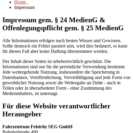
Home
Impressum
Impressum gem. § 24 MedienG &
Offenlegungspflicht gem. § 25 MedienG
Alle Informationen erfolgen nach besten Wissen und Gewissen.
Sollte dennoch ein Fehler passiert sein, wird dies bedauert, es kann
für diesen Fall aber keine Haftung übernommen werden.
Der Inhalt dieser Seiten ist urheberrechtlich geschützt. Die
Informationen sind nur für die persönliche Verwendung bestimmt.
Jede weitergehende Nutzung, insbesondere die Speicherung in
Datenbanken, Veröffentlichung, Vervielfältigung und jede Form von
gewerblicher Nutzung sowie die Weitergabe an Dritte - auch in
Teilen oder in überarbeiteter Form - ohne Zustimmung des
Medieninhabers, ist untersagt.
Für diese Website verantwortlicher
Herausgeber
Fahrzentrum Feistritz SEG GmbH
Bahnhofstraße 490