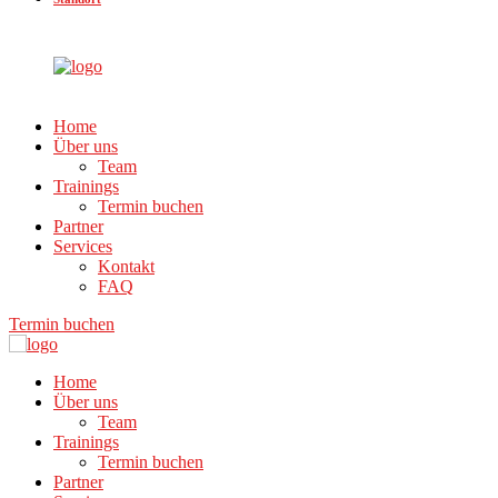
Home
Über uns
Team
Trainings
Termin buchen
Partner
Services
Kontakt
FAQ
Termin buchen
Home
Über uns
Team
Trainings
Termin buchen
Partner